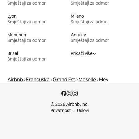
Smještaji za odmor
Smještaji za odmor
Lyon
Milano
Smještaji za odmor
Smještaji za odmor
München
Annecy
Smještaji za odmor
Smještaji za odmor
Brisel
Prikaži više
Smještaji za odmor
Airbnb
Francuska
Grand Est
Moselle
Mey
© 2026 Airbnb, Inc.
Privatnost
Uslovi