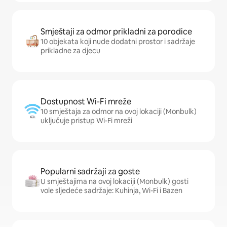
Smještaji za odmor prikladni za porodice
10 objekata koji nude dodatni prostor i sadržaje
prikladne za djecu
Dostupnost Wi-Fi mreže
10 smještaja za odmor na ovoj lokaciji (Monbulk)
uključuje pristup Wi-Fi mreži
Popularni sadržaji za goste
U smještajima na ovoj lokaciji (Monbulk) gosti
vole sljedeće sadržaje: Kuhinja, Wi-Fi i Bazen