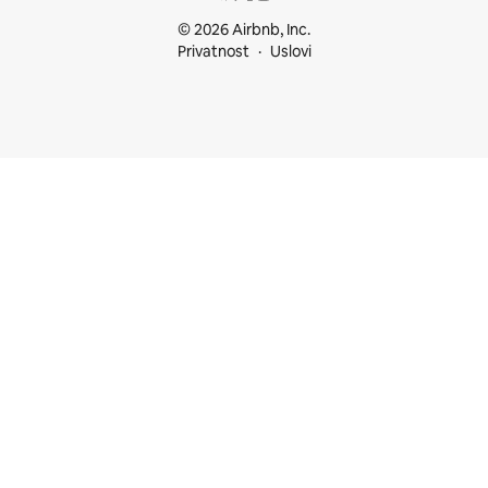
© 2026 Airbnb, Inc.
Privatnost
Uslovi