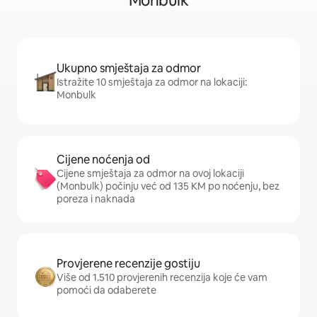
Monbulk
Ukupno smještaja za odmor
Istražite 10 smještaja za odmor na lokaciji:
Monbulk
Cijene noćenja od
Cijene smještaja za odmor na ovoj lokaciji
(Monbulk) počinju već od 135 KM po noćenju, bez
poreza i naknada
Provjerene recenzije gostiju
Više od 1.510 provjerenih recenzija koje će vam
pomoći da odaberete