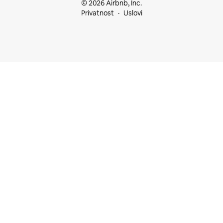
© 2026 Airbnb, Inc.
Privatnost
Uslovi