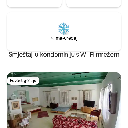
Klima-uređaj
Smještaji u kondominiju s Wi-Fi mrežom
Favorit gostiju
Favorit gostiju