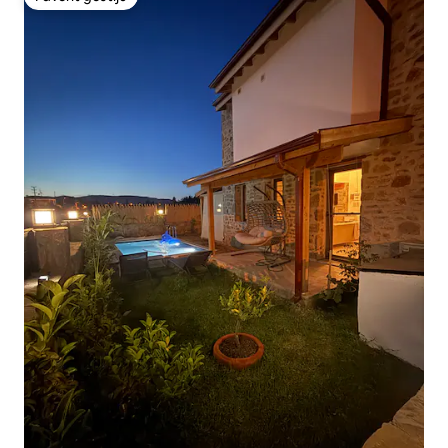
Favorit gostiju