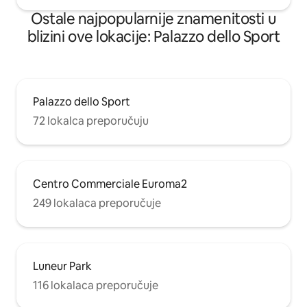
Ostale najpopularnije znamenitosti u
blizini ove lokacije: Palazzo dello Sport
Palazzo dello Sport
72 lokalca preporučuju
Centro Commerciale Euroma2
249 lokalaca preporučuje
Luneur Park
116 lokalaca preporučuje