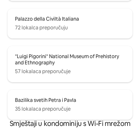
Palazzo della Civiltà Italiana
72 lokalca preporučuju
"Luigi Pigorini" National Museum of Prehistory
and Ethnography
57 lokalaca preporučuje
Bazilika svetih Petra i Pavla
35 lokalaca preporučuje
Smještaji u kondominiju s Wi-Fi mrežom