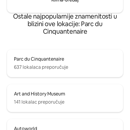
Ostale najpopularnije znamenitosti u
blizini ove lokacije: Parc du
Cinquantenaire
Parc du Cinquantenaire
637 lokalaca preporučuje
Art and History Museum
141 lokalac preporučuje
Autoworld