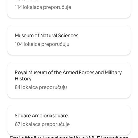
114 lokalaca preporučuje
Museum of Natural Sciences
104 lokalca preporučuju
Royal Museum of the Armed Forces and Military
History
84 lokalca preporučuju
Square Ambiorixsquare
67 lokalaca preporučuje