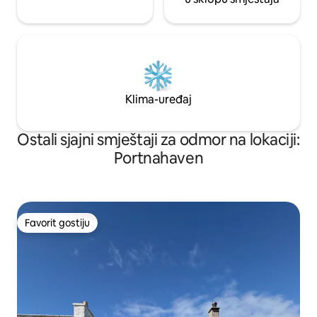
Klima-uređaj
Ostali sjajni smještaji za odmor na lokaciji:
Portnahaven
Favorit gostiju
Favorit gostiju