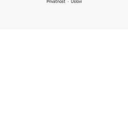
Privatnost
Uslovi