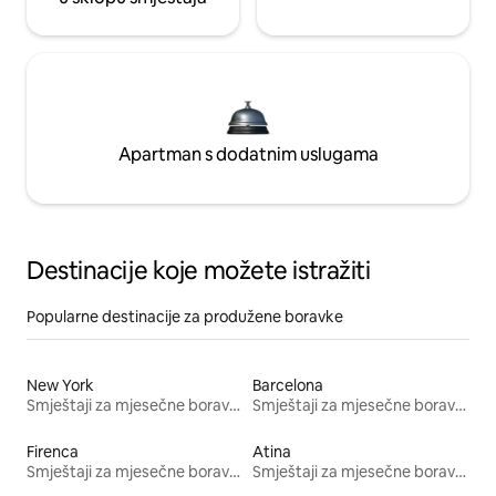
Apartman s dodatnim uslugama
Destinacije koje možete istražiti
Popularne destinacije za produžene boravke
New York
Barcelona
Smještaji za mjesečne boravke
Smještaji za mjesečne boravke
Firenca
Atina
Smještaji za mjesečne boravke
Smještaji za mjesečne boravke