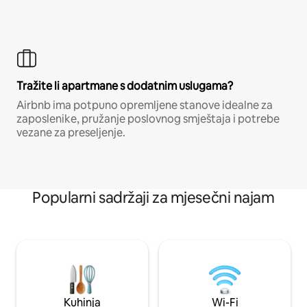
Tražite li apartmane s dodatnim uslugama?
Airbnb ima potpuno opremljene stanove idealne za
zaposlenike, pružanje poslovnog smještaja i potrebe
vezane za preseljenje.
Popularni sadržaji za mjesečni najam
Kuhinja
Wi-Fi