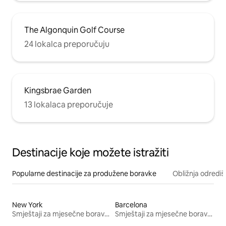
The Algonquin Golf Course
24 lokalca preporučuju
Kingsbrae Garden
13 lokalaca preporučuje
Destinacije koje možete istražiti
Popularne destinacije za produžene boravke
Obližnja odrediš
New York
Barcelona
Smještaji za mjesečne boravke
Smještaji za mjesečne boravke