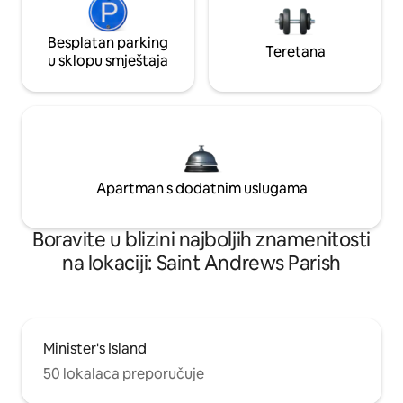
Besplatan parking
Teretana
u sklopu smještaja
Apartman s dodatnim uslugama
Boravite u blizini najboljih znamenitosti
na lokaciji: Saint Andrews Parish
Minister's Island
50 lokalaca preporučuje