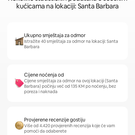
kućicama na lokaciji: Santa Barbara
Ukupno smještaja za odmor
Istražite 40 smještaja za odmor na lokaciji: Santa
Barbara
Cijene noćenja od
Cijene smještaja za odmor na ovoj lokaciji (Santa
Barbara) počinju već od 135 KM po noćenju, bez
poreza i naknada
Provjerene recenzije gostiju
Više od 4.420 provjerenih recenzija koje će vam
pomoći da odaberete