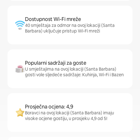
Dostupnost Wi-Fi mreže
40 smještaja za odmor na ovoj lokaciji (Santa
Barbara) uključuje pristup Wi-Fi mreži
Popularni sadržaji za goste
U smještajima na ovoj lokaciji (Santa Barbara)
gosti vole sljedeće sadržaje: Kuhinja, Wi-Fi i Bazen
Prosječna ocjena: 4,9
Boravci na ovoj lokaciji (Santa Barbara) imaju
visoke ocjene gostiju, u prosjeku 4,9 od 5!