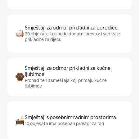
Smještaji za odmor prikladni za porodice
20 objekata koji nude dodatni prostor i sadržaje
prikladne za djecu
Smještaji za odmor prikladni za kućne
ljubimce
Pronađite 10 smeštaja koji primaju kućne
ljubimce
Smještaji s posebnim radnim prostorima
10 objekata ima poseban prostor za rad