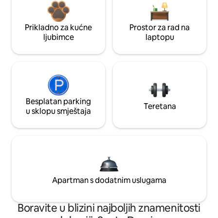
Prikladno za kućne
Prostor za rad na
ljubimce
laptopu
Besplatan parking
Teretana
u sklopu smještaja
Apartman s dodatnim uslugama
Boravite u blizini najboljih znamenitosti