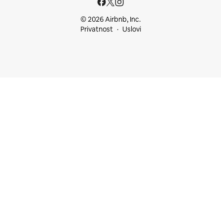
© 2026 Airbnb, Inc.
Privatnost
Uslovi