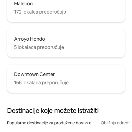
Malecón
172 lokalca preporučuju
Arroyo Hondo
5 lokalaca preporučuje
Downtown Center
166 lokalaca preporučuje
Destinacije koje možete istražiti
Popularne destinacije za produžene boravke
Obližnja odrediš