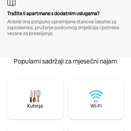
Tražite li apartmane s dodatnim uslugama?
Airbnb ima potpuno opremljene stanove idealne za
zaposlenike, pružanje poslovnog smještaja i potrebe
vezane za preseljenje.
Popularni sadržaji za mjesečni najam
Kuhinja
Wi-Fi