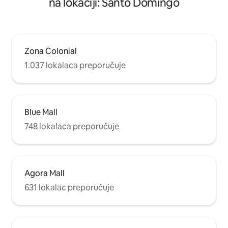
na lokaciji: Santo Domingo
Zona Colonial
1.037 lokalaca preporučuje
Blue Mall
748 lokalaca preporučuje
Agora Mall
631 lokalac preporučuje