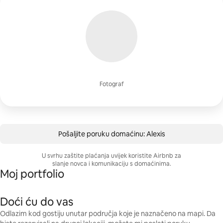
Fotograf
Pošaljite poruku domaćinu: Alexis
U svrhu zaštite plaćanja uvijek koristite Airbnb za
slanje novca i komunikaciju s domaćinima.
Moj portfolio
Doći ću do vas
Odlazim kod gostiju unutar područja koje je naznačeno na mapi. Da