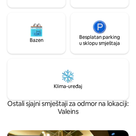
Besplatan parking
Bazen
u sklopu smještaja
Klima-uređaj
Ostali sjajni smještaji za odmor na lokaciji:
Valeins