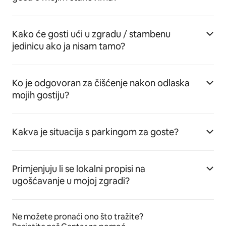
Kako će gosti ući u zgradu / stambenu
jedinicu ako ja nisam tamo?
Ko je odgovoran za čišćenje nakon odlaska
mojih gostiju?
Kakva je situacija s parkingom za goste?
Primjenjuju li se lokalni propisi na
ugošćavanje u mojoj zgradi?
Ne možete pronaći ono što tražite?