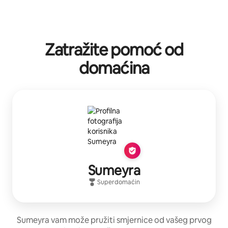
Zatražite pomoć od
domaćina
Sumeyra
Superdomaćin
Sumeyra vam može pružiti smjernice od vašeg prvog