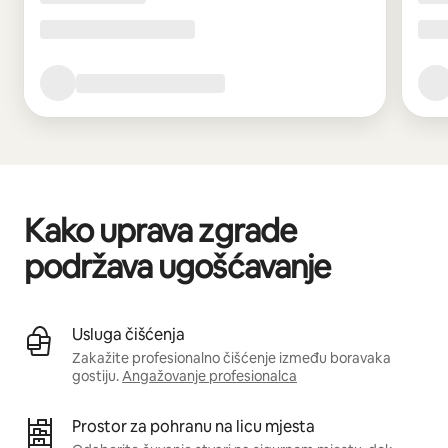
Kako uprava zgrade
podržava ugošćavanje
Usluga čišćenja
Zakažite profesionalno čišćenje između boravaka
gostiju.
Angažovanje profesionalca
Prostor za pohranu na licu mjesta