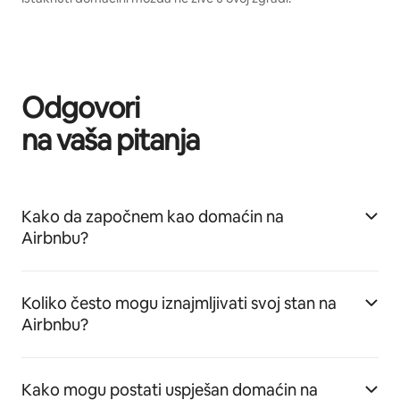
Odgovori
na vaša pitanja
Kako da započnem kao domaćin na
Airbnbu?
Koliko često mogu iznajmljivati svoj stan na
Airbnbu?
Kako mogu postati uspješan domaćin na