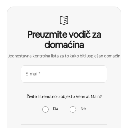
Preuzmite vodič za
domaćina
Jednostavna kontrolna lista za to kako biti uspješan domaćin
E-mail*
Živite li trenutno u objektu Venn at Main?
Da
Ne