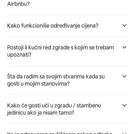
Airbnbu?
Kako funkcioniše određivanje cijena?
Postoji li kućni red zgrade s kojim se trebam
upoznati?
Šta da radim sa svojim stvarima kada su
gosti u mojim stanovima?
Kako će gosti ući u zgradu / stambenu
jedinicu ako ja nisam tamo?