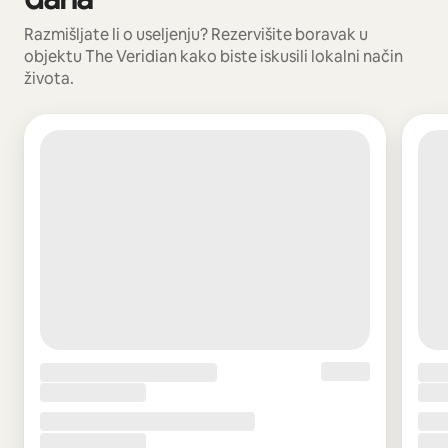
Razmišljate li o useljenju? Rezervišite boravak u
objektu The Veridian kako biste iskusili lokalni način
života.