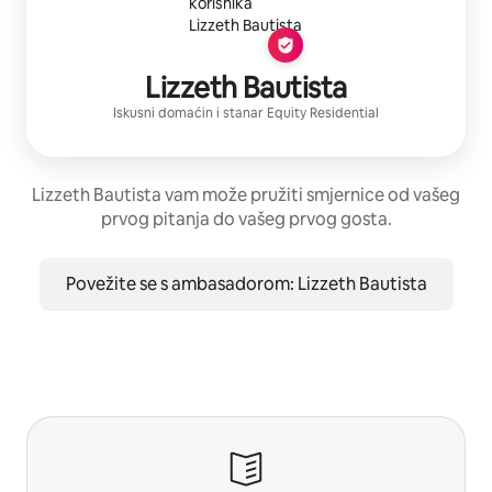
Lizzeth Bautista
Iskusni domaćin
i stanar
Equity Residential
Lizzeth Bautista vam može pružiti smjernice od vašeg
prvog pitanja do vašeg prvog gosta.
Povežite se s ambasadorom: Lizzeth Bautista