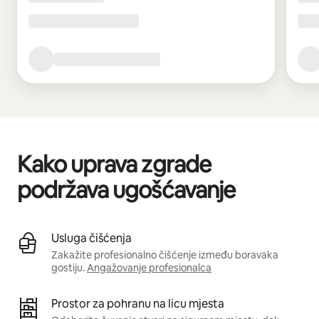
Kako uprava zgrade
podržava ugošćavanje
Usluga čišćenja
Zakažite profesionalno čišćenje između boravaka
gostiju.
Angažovanje profesionalca
Prostor za pohranu na licu mjesta