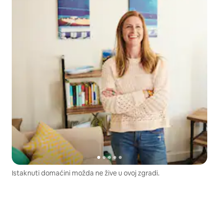
Istaknuti domaćini možda ne žive u ovoj zgradi.