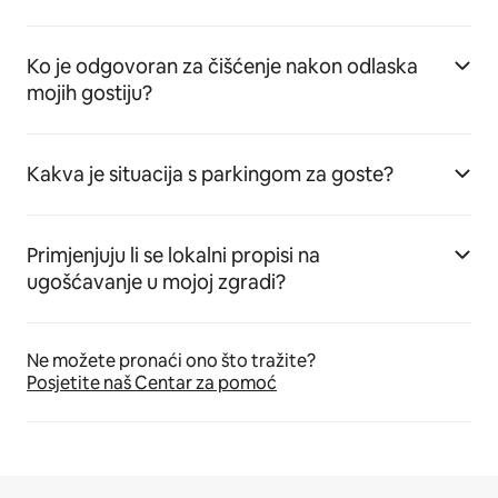
Ko je odgovoran za čišćenje nakon odlaska
mojih gostiju?
Kakva je situacija s parkingom za goste?
Primjenjuju li se lokalni propisi na
ugošćavanje u mojoj zgradi?
Ne možete pronaći ono što tražite?
Posjetite naš Centar za pomoć