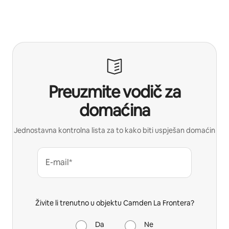
Preuzmite vodič za
domaćina
Jednostavna kontrolna lista za to kako biti uspješan domaćin
E-mail*
Živite li trenutno u objektu Camden La Frontera?
Da
Ne