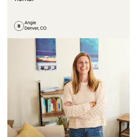
Angie
Denver, CO