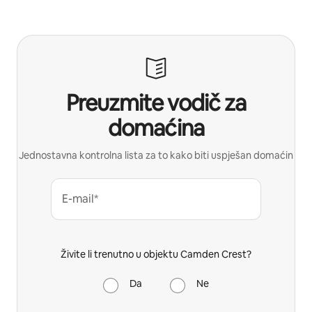
Preuzmite vodič za
domaćina
Jednostavna kontrolna lista za to kako biti uspješan domaćin
E-mail*
Živite li trenutno u objektu Camden Crest?
Da
Ne