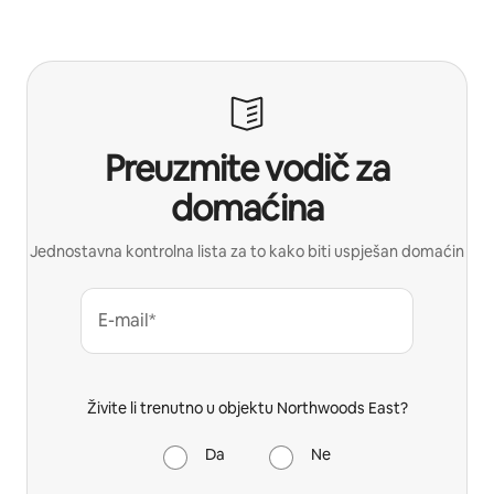
Preuzmite vodič za
domaćina
Jednostavna kontrolna lista za to kako biti uspješan domaćin
E-mail*
Živite li trenutno u objektu Northwoods East?
Da
Ne