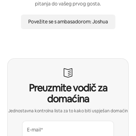
pitanja do vašeg prvog gosta.
Povežite se s ambasadorom: Joshua
Preuzmite vodič za
domaćina
Jednostavna kontrolna lista za to kako biti uspješan domaćin
E-mail*