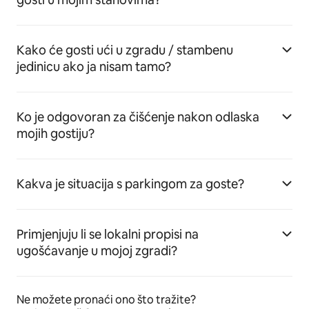
Kako će gosti ući u zgradu / stambenu
jedinicu ako ja nisam tamo?
Ko je odgovoran za čišćenje nakon odlaska
mojih gostiju?
Kakva je situacija s parkingom za goste?
Primjenjuju li se lokalni propisi na
ugošćavanje u mojoj zgradi?
Ne možete pronaći ono što tražite?