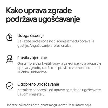
Kako uprava zgrade
podržava ugošćavanje
Usluga čišćenja
Zakažite profesionalno čišćenje između boravaka
gostiju.
Angažovanje profesionalca
Pravila zajednice
Gosti moraju prihvatiti pravila zajednice koja propisuje
uprava zgrade, kao što su pravila o vremenu odmora i
kućnim ljubimcima.
Odobreno ugošćavanje
Zatražite odobrenje od uprave zgrade da ugošćavate
u svom smještaju.
Dodatne naknade i dostupnost mogu varirati. Više informacija