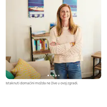
Istaknuti domaćini možda ne žive u ovoj zgradi.