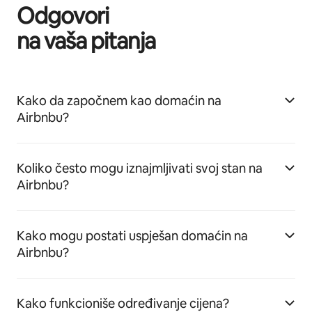
Odgovori
na vaša pitanja
Kako da započnem kao domaćin na
Airbnbu?
Koliko često mogu iznajmljivati svoj stan na
Airbnbu?
Kako mogu postati uspješan domaćin na
Airbnbu?
Kako funkcioniše određivanje cijena?