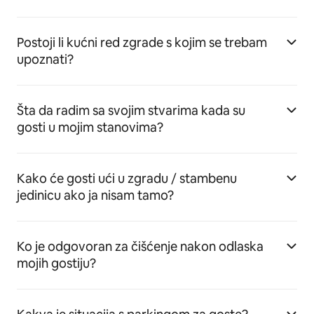
Postoji li kućni red zgrade s kojim se trebam
upoznati?
Šta da radim sa svojim stvarima kada su
gosti u mojim stanovima?
Kako će gosti ući u zgradu / stambenu
jedinicu ako ja nisam tamo?
Ko je odgovoran za čišćenje nakon odlaska
mojih gostiju?