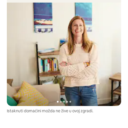
Istaknuti domaćini možda ne žive u ovoj zgradi.