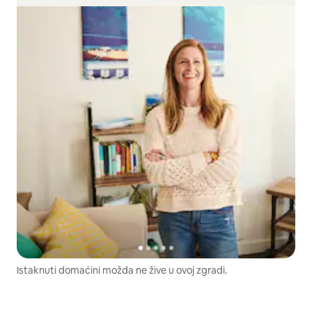
Istaknuti domaćini možda ne žive u ovoj zgradi.