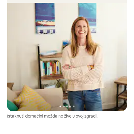
Istaknuti domaćini možda ne žive u ovoj zgradi.