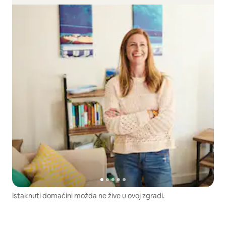
Istaknuti domaćini možda ne žive u ovoj zgradi.