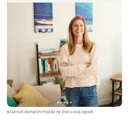
Istaknuti domaćini možda ne žive u ovoj zgradi.