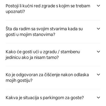
Postoji li kućni red zgrade s kojim se trebam
upoznati?
Šta da radim sa svojim stvarima kada su
gosti u mojim stanovima?
Kako će gosti ući u zgradu / stambenu
jedinicu ako ja nisam tamo?
Ko je odgovoran za čišćenje nakon odlaska
mojih gostiju?
Kakva je situacija s parkingom za goste?