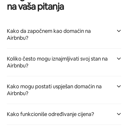
na vaša pitanja
Kako da započnem kao domaćin na
Airbnbu?
Koliko često mogu iznajmljivati svoj stan na
Airbnbu?
Kako mogu postati uspješan domaćin na
Airbnbu?
Kako funkcioniše određivanje cijena?