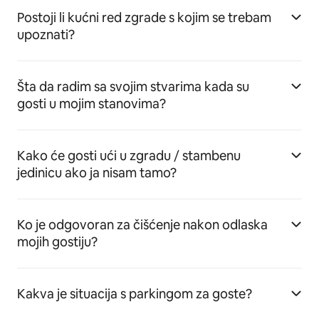
Postoji li kućni red zgrade s kojim se trebam
upoznati?
Šta da radim sa svojim stvarima kada su
gosti u mojim stanovima?
Kako će gosti ući u zgradu / stambenu
jedinicu ako ja nisam tamo?
Ko je odgovoran za čišćenje nakon odlaska
mojih gostiju?
Kakva je situacija s parkingom za goste?