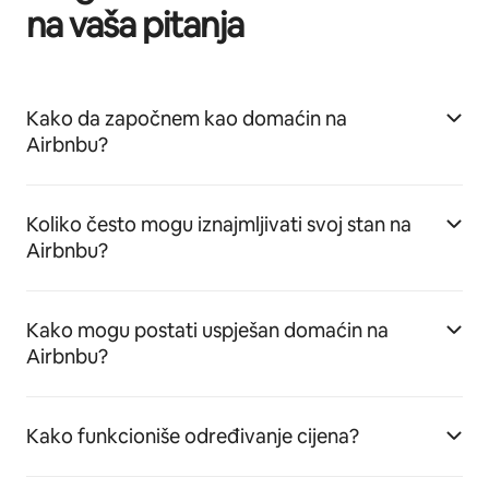
na vaša pitanja
Kako da započnem kao domaćin na
Airbnbu?
Koliko često mogu iznajmljivati svoj stan na
Airbnbu?
Kako mogu postati uspješan domaćin na
Airbnbu?
Kako funkcioniše određivanje cijena?