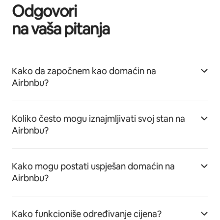
Odgovori
na vaša pitanja
Kako da započnem kao domaćin na
Airbnbu?
Koliko često mogu iznajmljivati svoj stan na
Airbnbu?
Kako mogu postati uspješan domaćin na
Airbnbu?
Kako funkcioniše određivanje cijena?