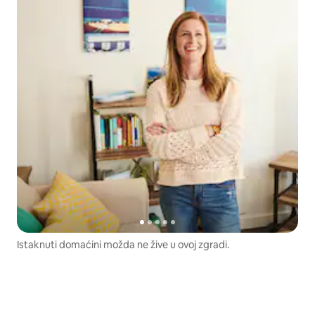
Istaknuti domaćini možda ne žive u ovoj zgradi.