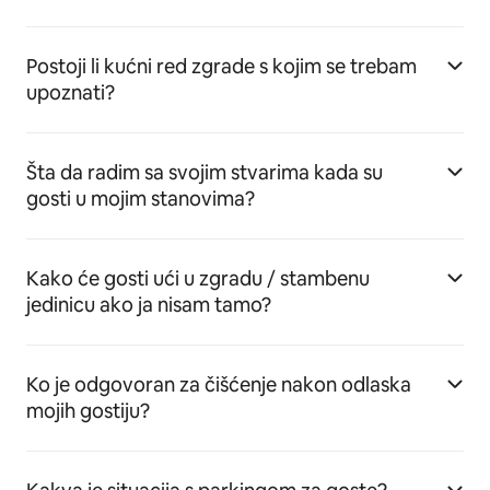
Postoji li kućni red zgrade s kojim se trebam
upoznati?
Šta da radim sa svojim stvarima kada su
gosti u mojim stanovima?
Kako će gosti ući u zgradu / stambenu
jedinicu ako ja nisam tamo?
Ko je odgovoran za čišćenje nakon odlaska
mojih gostiju?