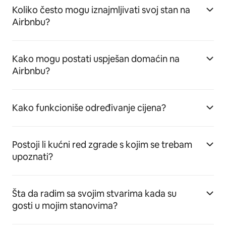
Koliko često mogu iznajmljivati svoj stan na
Airbnbu?
Kako mogu postati uspješan domaćin na
Airbnbu?
Kako funkcioniše određivanje cijena?
Postoji li kućni red zgrade s kojim se trebam
upoznati?
Šta da radim sa svojim stvarima kada su
gosti u mojim stanovima?