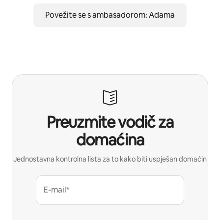
Povežite se s ambasadorom: Adama
Preuzmite vodič za
domaćina
Jednostavna kontrolna lista za to kako biti uspješan domaćin
E-mail*