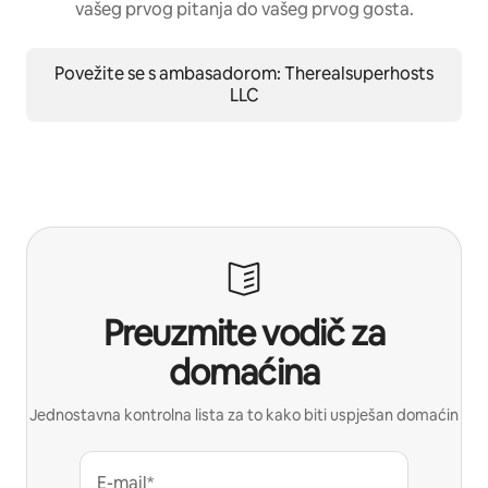
vašeg prvog pitanja do vašeg prvog gosta.
Povežite se s ambasadorom: Therealsuperhosts
LLC
Preuzmite vodič za
domaćina
Jednostavna kontrolna lista za to kako biti uspješan domaćin
E-mail*