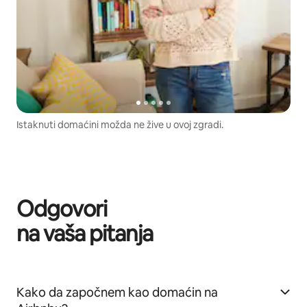
Istaknuti domaćini možda ne žive u ovoj zgradi.
Odgovori
na vaša pitanja
Kako da započnem kao domaćin na