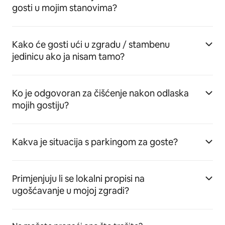
gosti u mojim stanovima?
Kako će gosti ući u zgradu / stambenu
jedinicu ako ja nisam tamo?
Ko je odgovoran za čišćenje nakon odlaska
mojih gostiju?
Kakva je situacija s parkingom za goste?
Primjenjuju li se lokalni propisi na
ugošćavanje u mojoj zgradi?