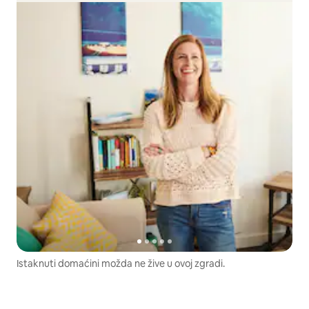
Istaknuti domaćini možda ne žive u ovoj zgradi.