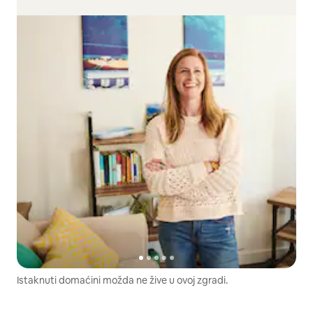
Istaknuti domaćini možda ne žive u ovoj zgradi.