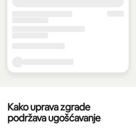
Kako uprava zgrade
podržava ugošćavanje