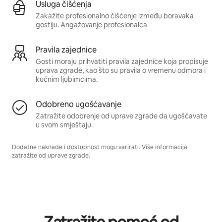
Usluga čišćenja
Zakažite profesionalno čišćenje između boravaka
gostiju.
Angažovanje profesionalca
Pravila zajednice
Gosti moraju prihvatiti pravila zajednice koja propisuje
uprava zgrade, kao što su pravila o vremenu odmora i
kućnim ljubimcima.
Odobreno ugošćavanje
Zatražite odobrenje od uprave zgrade da ugošćavate
u svom smještaju.
Dodatne naknade i dostupnost mogu varirati. Više informacija
zatražite od uprave zgrade.