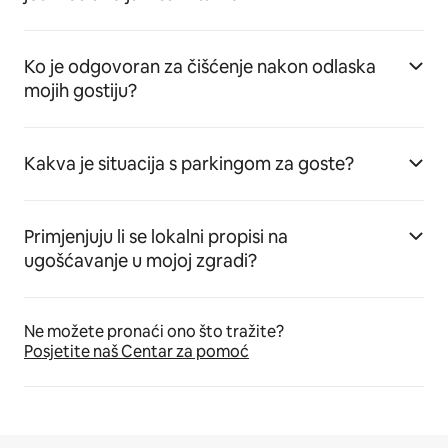
Ko je odgovoran za čišćenje nakon odlaska
mojih gostiju?
Kakva je situacija s parkingom za goste?
Primjenjuju li se lokalni propisi na
ugošćavanje u mojoj zgradi?
Ne možete pronaći ono što tražite?
Posjetite naš Centar za pomoć