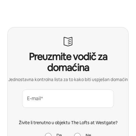
Preuzmite vodič za
domaćina
Jednostavna kontrolna lista za to kako biti uspješan domaćin
E-mail*
Živite li trenutno u objektu The Lofts at Westgate?
Da
Ne