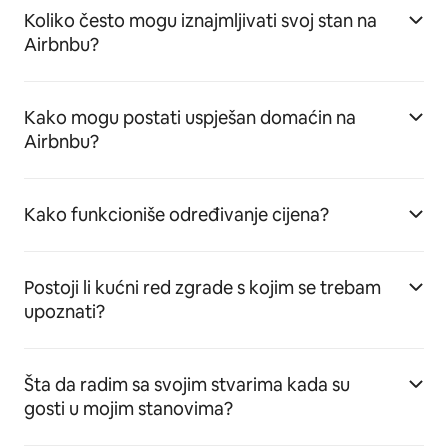
Koliko često mogu iznajmljivati svoj stan na
Airbnbu?
Kako mogu postati uspješan domaćin na
Airbnbu?
Kako funkcioniše određivanje cijena?
Postoji li kućni red zgrade s kojim se trebam
upoznati?
Šta da radim sa svojim stvarima kada su
gosti u mojim stanovima?