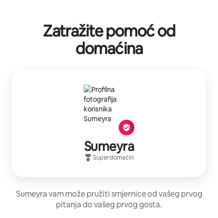
Zatražite pomoć od
domaćina
Sumeyra
Superdomaćin
Sumeyra vam može pružiti smjernice od vašeg prvog
pitanja do vašeg prvog gosta.