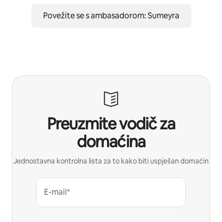
Povežite se s ambasadorom: Sumeyra
Preuzmite vodič za
domaćina
Jednostavna kontrolna lista za to kako biti uspješan domaćin
E-mail*