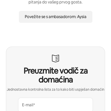
pitanja do vašeg prvog gosta.
Povežite se s ambasadorom: Aysia
Preuzmite vodič za
domaćina
Jednostavna kontrolna lista za to kako biti uspješan domaćin
E-mail*