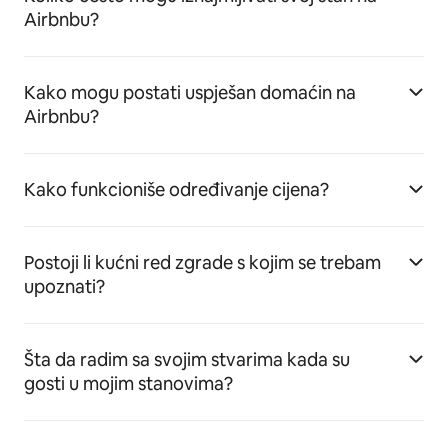
Airbnbu?
Kako mogu postati uspješan domaćin na
Airbnbu?
Kako funkcioniše određivanje cijena?
Postoji li kućni red zgrade s kojim se trebam
upoznati?
Šta da radim sa svojim stvarima kada su
gosti u mojim stanovima?