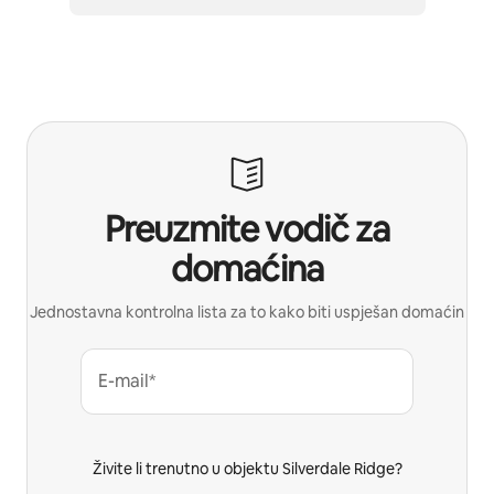
Preuzmite vodič za
domaćina
Jednostavna kontrolna lista za to kako biti uspješan domaćin
E-mail*
Živite li trenutno u objektu Silverdale Ridge?