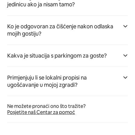
jedinicu ako ja nisam tamo?
Ko je odgovoran za čišćenje nakon odlaska
mojih gostiju?
Kakva je situacija s parkingom za goste?
Primjenjuju li se lokalni propisi na
ugošćavanje u mojoj zgradi?
Ne možete pronaći ono što tražite?
Posjetite naš Centar za pomoć