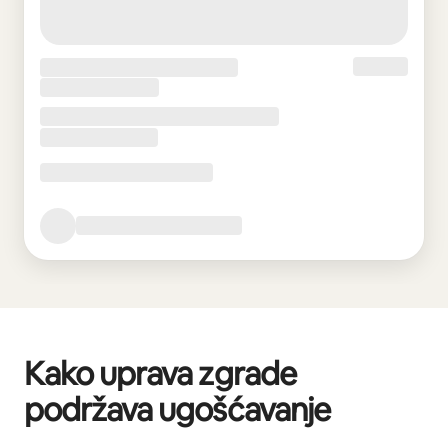
Kako uprava zgrade
podržava ugošćavanje