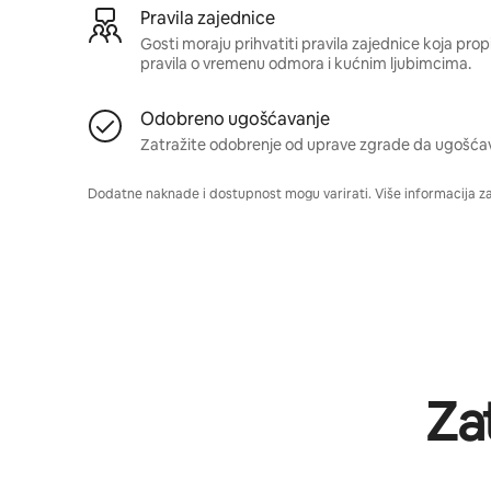
Pravila zajednice
Gosti moraju prihvatiti pravila zajednice koja pro
pravila o vremenu odmora i kućnim ljubimcima.
Odobreno ugošćavanje
Zatražite odobrenje od uprave zgrade da ugošća
Dodatne naknade i dostupnost mogu varirati. Više informacija z
Za