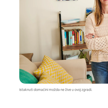
Istaknuti domaćini možda ne žive u ovoj zgradi.