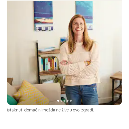
Istaknuti domaćini možda ne žive u ovoj zgradi.