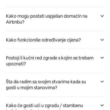
Kako mogu postati uspješan domaćin na
Airbnbu?
Kako funkcioniše određivanje cijena?
Postoji li kućni red zgrade s kojim se trebam
upoznati?
Šta da radim sa svojim stvarima kada su
gosti u mojim stanovima?
Kako će gosti ući u zgradu / stambenu