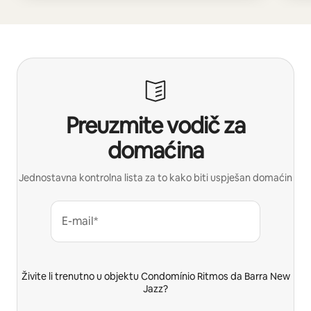
Preuzmite vodič za
domaćina
Jednostavna kontrolna lista za to kako biti uspješan domaćin
E-mail*
Živite li trenutno u objektu Condomínio Ritmos da Barra New
Jazz?