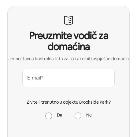
Preuzmite vodič za
domaćina
Jednostavna kontrolna lista za to kako biti uspješan domaćin
E-mail*
Živite li trenutno u objektu Brookside Park?
Da
Ne