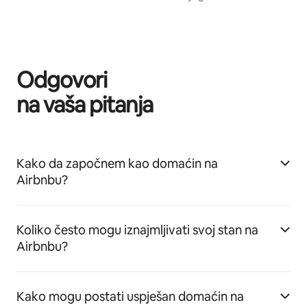
Odgovori
na vaša pitanja
Kako da započnem kao domaćin na
Airbnbu?
Koliko često mogu iznajmljivati svoj stan na
Airbnbu?
Kako mogu postati uspješan domaćin na