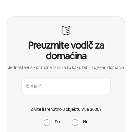
Preuzmite vodič za
domaćina
Jednostavna kontrolna lista za to kako biti uspješan domaćin
E-mail*
Živite li trenutno u objektu Vue 3600?
Da
Ne