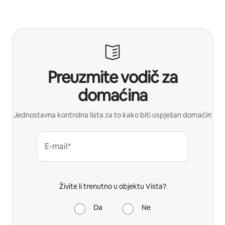
Preuzmite vodič za
domaćina
Jednostavna kontrolna lista za to kako biti uspješan domaćin
E-mail*
Živite li trenutno u objektu Vista?
Da
Ne