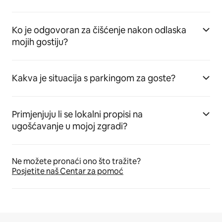
Ko je odgovoran za čišćenje nakon odlaska
mojih gostiju?
Kakva je situacija s parkingom za goste?
Primjenjuju li se lokalni propisi na
ugošćavanje u mojoj zgradi?
Ne možete pronaći ono što tražite?
Posjetite naš Centar za pomoć