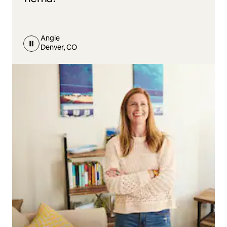
Angie
Denver, CO