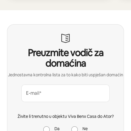
Preuzmite vodič za
domaćina
Jednostavna kontrolna lista za to kako biti uspješan domaćin
E-mail*
Živite li trenutno u objektu Viva Benx Casa do Ator?
Da
Ne