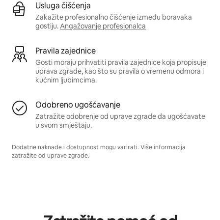
Usluga čišćenja
Zakažite profesionalno čišćenje između boravaka
gostiju.
Angažovanje profesionalca
Pravila zajednice
Gosti moraju prihvatiti pravila zajednice koja propisuje
uprava zgrade, kao što su pravila o vremenu odmora i
kućnim ljubimcima.
Odobreno ugošćavanje
Zatražite odobrenje od uprave zgrade da ugošćavate
u svom smještaju.
Dodatne naknade i dostupnost mogu varirati. Više informacija
zatražite od uprave zgrade.