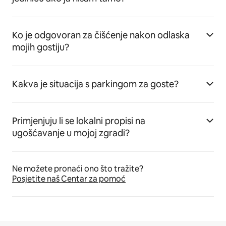
Ko je odgovoran za čišćenje nakon odlaska
mojih gostiju?
Kakva je situacija s parkingom za goste?
Primjenjuju li se lokalni propisi na
ugošćavanje u mojoj zgradi?
Ne možete pronaći ono što tražite?
Posjetite naš Centar za pomoć