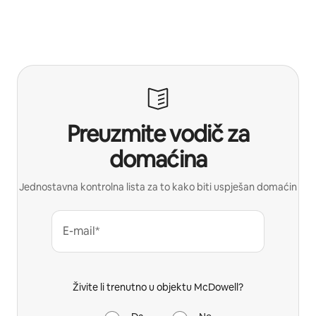
Preuzmite vodič za
domaćina
Jednostavna kontrolna lista za to kako biti uspješan domaćin
E-mail*
Živite li trenutno u objektu McDowell?