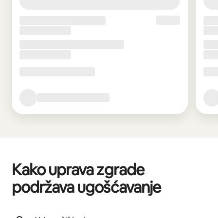
Kako uprava zgrade
podržava ugošćavanje