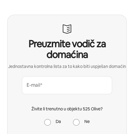
Preuzmite vodič za
domaćina
Jednostavna kontrolna lista za to kako biti uspješan domaćin
E-mail*
Živite li trenutno u objektu 525 Olive?
Da
Ne