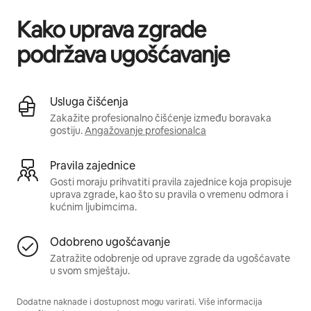
Kako uprava zgrade
podržava ugošćavanje
Usluga čišćenja
Zakažite profesionalno čišćenje između boravaka
gostiju.
Angažovanje profesionalca
Pravila zajednice
Gosti moraju prihvatiti pravila zajednice koja propisuje
uprava zgrade, kao što su pravila o vremenu odmora i
kućnim ljubimcima.
Odobreno ugošćavanje
Zatražite odobrenje od uprave zgrade da ugošćavate
u svom smještaju.
Dodatne naknade i dostupnost mogu varirati. Više informacija