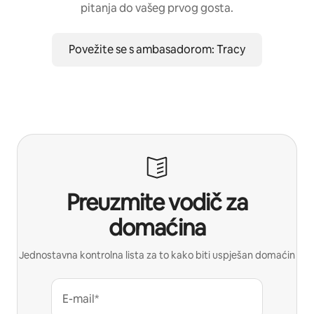
pitanja do vašeg prvog gosta.
Povežite se s ambasadorom: Tracy
Preuzmite vodič za
domaćina
Jednostavna kontrolna lista za to kako biti uspješan domaćin
E-mail*