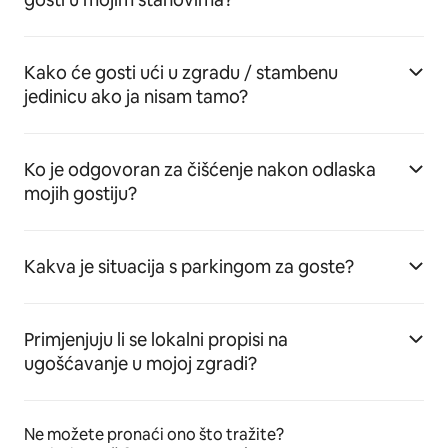
Kako će gosti ući u zgradu / stambenu
jedinicu ako ja nisam tamo?
Ko je odgovoran za čišćenje nakon odlaska
mojih gostiju?
Kakva je situacija s parkingom za goste?
Primjenjuju li se lokalni propisi na
ugošćavanje u mojoj zgradi?
Ne možete pronaći ono što tražite?